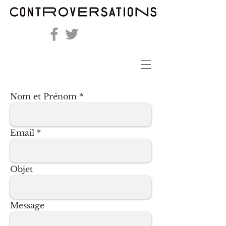
Nom et Prénom
Email
Objet
Message